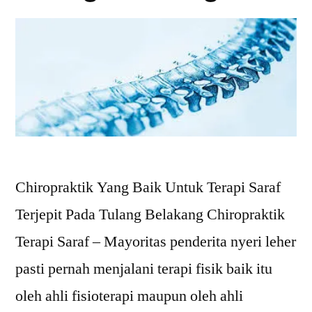
Chiropraktik Yang Baik Untuk Terapi Saraf
Terjepit Pada Tulang Belakang Chiropraktik
Terapi Saraf – Mayoritas penderita nyeri leher
pasti pernah menjalani terapi fisik baik itu
oleh ahli fisioterapi maupun oleh ahli