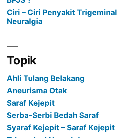
Ciri – Ciri Penyakit Trigeminal
Neuralgia
Topik
Ahli Tulang Belakang
Aneurisma Otak
Saraf Kejepit
Serba-Serbi Bedah Saraf
Syaraf Kejepit – Saraf Kejepit