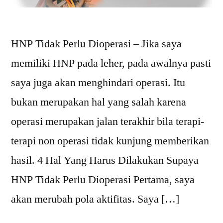
HNP Tidak Perlu Dioperasi – Jika saya
memiliki HNP pada leher, pada awalnya pasti
saya juga akan menghindari operasi. Itu
bukan merupakan hal yang salah karena
operasi merupakan jalan terakhir bila terapi-
terapi non operasi tidak kunjung memberikan
hasil. 4 Hal Yang Harus Dilakukan Supaya
HNP Tidak Perlu Dioperasi Pertama, saya
akan merubah pola aktifitas. Saya […]