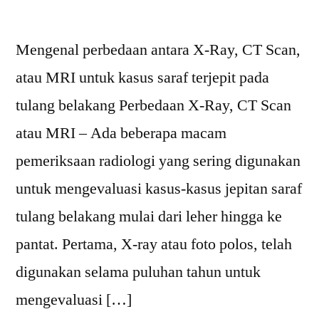
Mengenal perbedaan antara X-Ray, CT Scan,
atau MRI untuk kasus saraf terjepit pada
tulang belakang Perbedaan X-Ray, CT Scan
atau MRI – Ada beberapa macam
pemeriksaan radiologi yang sering digunakan
untuk mengevaluasi kasus-kasus jepitan saraf
tulang belakang mulai dari leher hingga ke
pantat. Pertama, X-ray atau foto polos, telah
digunakan selama puluhan tahun untuk
mengevaluasi […]