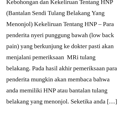
Kebohongan dan Kekeliruan Tentang HNP
(Bantalan Sendi Tulang Belakang Yang
Menonjol) Kekeliruan Tentang HNP – Para
penderita nyeri punggung bawah (low back
pain) yang berkunjung ke dokter pasti akan
menjalani pemeriksaan MRi tulang
belakang. Pada hasil akhir pemeriksaan para
penderita mungkin akan membaca bahwa
anda memiliki HNP atau bantalan tulang
belakang yang menonjol. Seketika anda […]