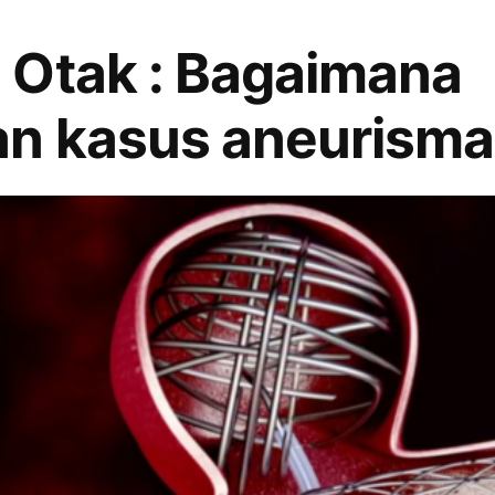
 Otak : Bagaimana
n kasus aneurisma 