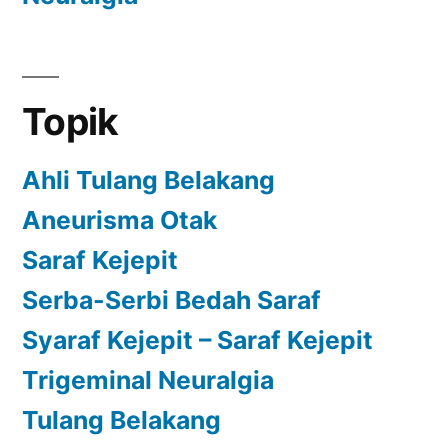
Topik
Ahli Tulang Belakang
Aneurisma Otak
Saraf Kejepit
Serba-Serbi Bedah Saraf
Syaraf Kejepit – Saraf Kejepit
Trigeminal Neuralgia
Tulang Belakang