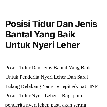
Tentang
HNP
Posisi Tidur Dan Jenis
Bantal Yang Baik
Untuk Nyeri Leher
Posisi Tidur Dan Jenis Bantal Yang Baik
Untuk Penderita Nyeri Leher Dan Saraf
Tulang Belakang Yang Terjepit Akibat HNP
Posisi Tidur Nyeri Leher – Bagi para
penderita nyeri leher, pasti akan sering