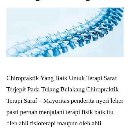
Chiropraktik Yang Baik Untuk Terapi Saraf
Terjepit Pada Tulang Belakang Chiropraktik
Terapi Saraf – Mayoritas penderita nyeri leher
pasti pernah menjalani terapi fisik baik itu
oleh ahli fisioterapi maupun oleh ahli