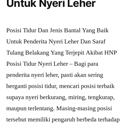
Untuk Nyeri Leher
Posisi Tidur Dan Jenis Bantal Yang Baik
Untuk Penderita Nyeri Leher Dan Saraf
Tulang Belakang Yang Terjepit Akibat HNP
Posisi Tidur Nyeri Leher – Bagi para
penderita nyeri leher, pasti akan sering
berganti posisi tidur, mencari posisi terbaik
supaya nyeri berkurang, miring, tengkurap,
maupun terlentang. Masing-masing posisi
tersebut memiliki pengaruh berbeda terhadap