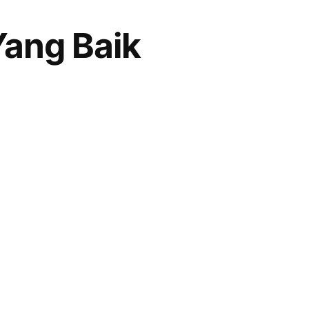
Yang Baik