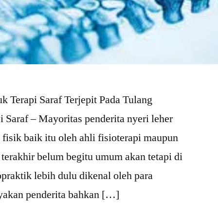
k Terapi Saraf Terjepit Pada Tulang
 Saraf – Mayoritas penderita nyeri leher
 fisik baik itu oleh ahli fisioterapi maupun
 terakhir belum begitu umum akan tetapi di
praktik lebih dulu dikenal oleh para
nyakan penderita bahkan […]