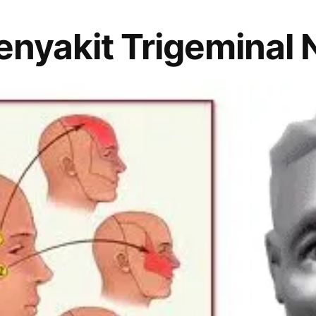
 Penyakit Trigeminal