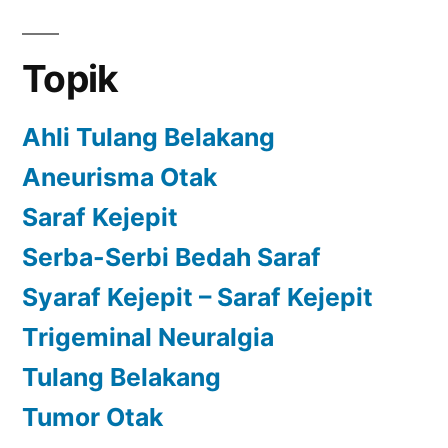
Topik
Ahli Tulang Belakang
Aneurisma Otak
Saraf Kejepit
Serba-Serbi Bedah Saraf
Syaraf Kejepit – Saraf Kejepit
Trigeminal Neuralgia
Tulang Belakang
Tumor Otak