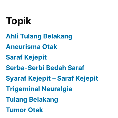
Topik
Ahli Tulang Belakang
Aneurisma Otak
Saraf Kejepit
Serba-Serbi Bedah Saraf
Syaraf Kejepit – Saraf Kejepit
Trigeminal Neuralgia
Tulang Belakang
Tumor Otak