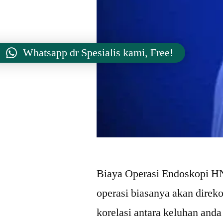
Whatsapp dr Spesialis kami, Free!
Biaya Operasi Endoskopi H
operasi biasanya akan direk
korelasi antara keluhan and