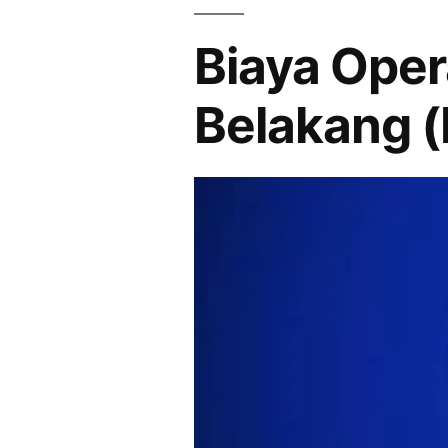
Biaya Oper
Belakang 