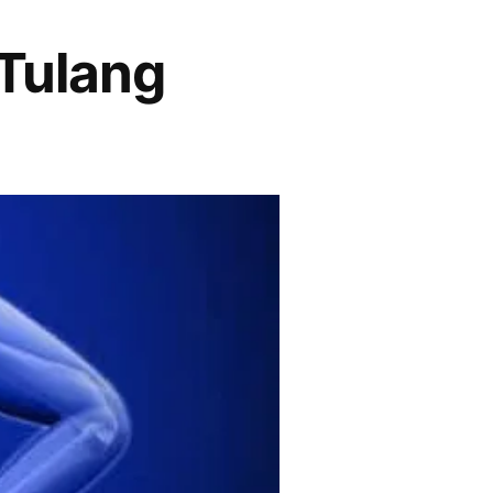
Tulang