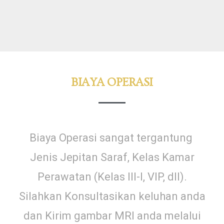
BIAYA OPERASI
Biaya Operasi sangat tergantung
Jenis Jepitan Saraf, Kelas Kamar
Perawatan (Kelas III-I, VIP, dll).
Silahkan Konsultasikan keluhan anda
dan Kirim gambar MRI anda melalui