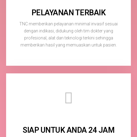
PELAYANAN TERBAIK
TNC memberikan pelayanan minimal invasif sesuai
dengan indikasi, didukung oleh tim dokter yang
profesional, alat dan teknologi terkini sehingga
memberikan hasil yang memuaskan untuk pasien.
SIAP UNTUK ANDA 24 JAM​