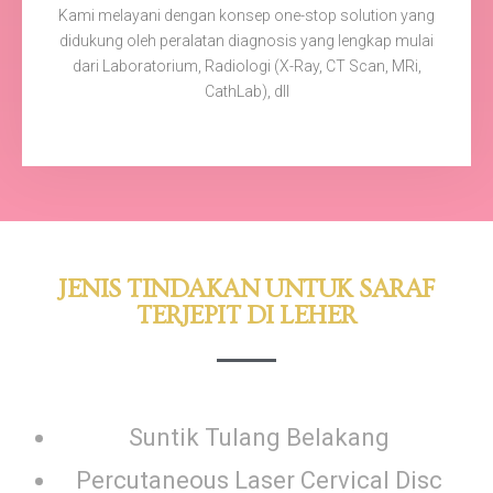
Kami melayani dengan konsep one-stop solution yang
didukung oleh peralatan diagnosis yang lengkap mulai
dari Laboratorium, Radiologi (X-Ray, CT Scan, MRi,
CathLab), dll
JENIS TINDAKAN UNTUK SARAF
TERJEPIT DI LEHER
Suntik Tulang Belakang
Percutaneous Laser Cervical Disc