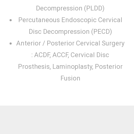
Decompression (PLDD)
Percutaneous Endoscopic Cervical
Disc Decompression (PECD)
Anterior / Posterior Cervical Surgery
: ACDF, ACCF, Cervical Disc
Prosthesis, Laminoplasty, Posterior
Fusion