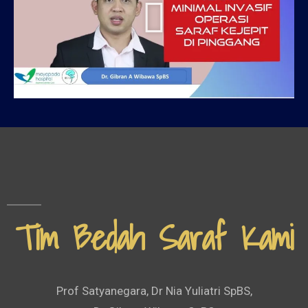
Tim Bedah Saraf Kami
Prof Satyanegara, Dr Nia Yuliatri SpBS,