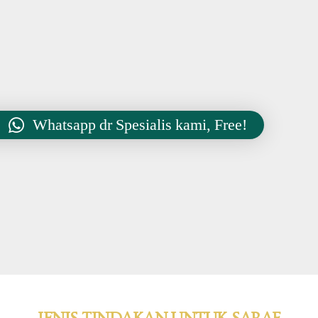
Whatsapp dr Spesialis kami, Free!